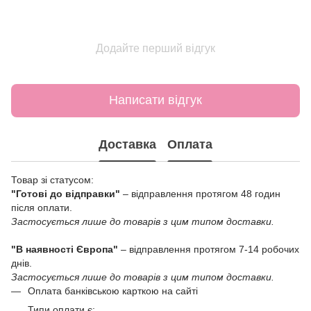
Додайте перший відгук
Написати відгук
Доставка
Оплата
Товар зі статусом:
"Готові до відправки"
– відправлення протягом 48 годин
після оплати.
Застосується лише до товарів з цим типом доставки.
"В наявності Європа"
– відправлення протягом 7-14 робочих
днів.
Застосується лише до товарів з цим типом доставки.
Оплата банківською карткою на сайті
Типи оплати є: