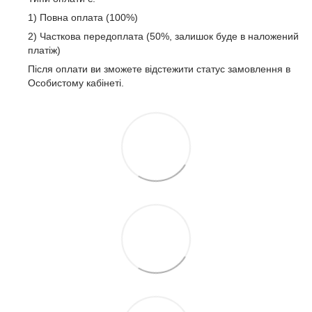
1) Повна оплата (100%)
2) Часткова передоплата (50%, залишок буде в наложений
платіж)
Після оплати ви зможете відстежити статус замовлення в
Особистому кабінеті.