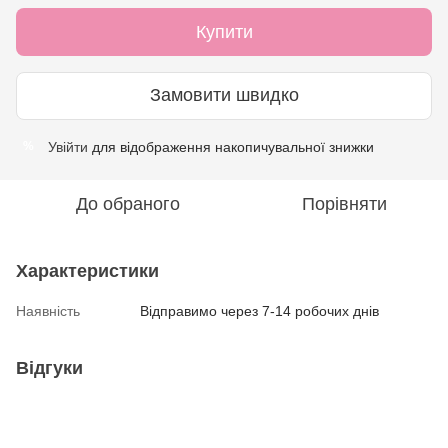
Купити
Замовити швидко
Увійти
для відображення накопичувальної знижки
%
До обраного
Порівняти
Характеристики
Наявність
Відправимо через 7-14 робочих днів
Відгуки