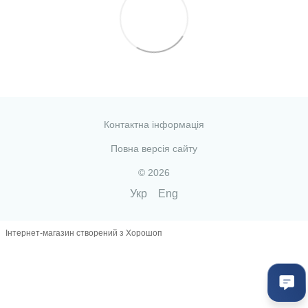
Контактна інформація
Повна версія сайту
© 2026
Укр
Eng
Інтернет-магазин створений з Хорошоп