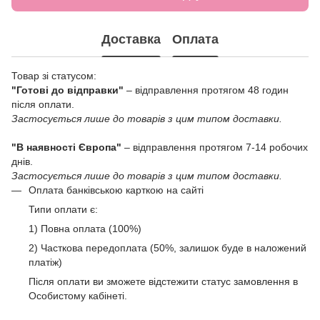
Доставка
Оплата
Товар зі статусом:
"Готові до відправки"
– відправлення протягом 48 годин
після оплати.
Застосується лише до товарів з цим типом доставки.
"В наявності Європа"
– відправлення протягом 7-14 робочих
днів.
Застосується лише до товарів з цим типом доставки.
Оплата банківською карткою на сайті
Типи оплати є:
1) Повна оплата (100%)
2) Часткова передоплата (50%, залишок буде в наложений
платіж)
Після оплати ви зможете відстежити статус замовлення в
Особистому кабінеті.