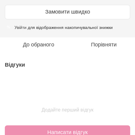
Замовити швидко
Увійти
для відображення накопичувальної знижки
%
До обраного
Порівняти
Відгуки
Додайте перший відгук
Написати відгук