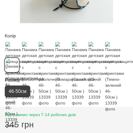
Колір
Размер
46-50см
Відправимо через 7-14 робочих днів
345 грн