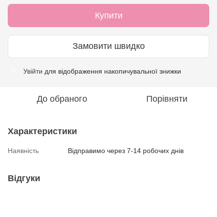
Купити
Замовити швидко
Увійти
для відображення накопичувальної знижки
%
До обраного
Порівняти
Характеристики
Наявність
Відправимо через 7-14 робочих днів
Відгуки