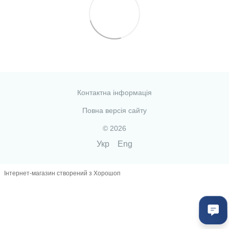
Контактна інформація
Повна версія сайту
© 2026
Укр
Eng
Інтернет-магазин створений з Хорошоп