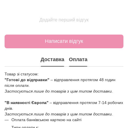
Додайте перший відгук
Написати відгук
Доставка
Оплата
Товар зі статусом:
"Готові до відправки"
– відправлення протягом 48 годин
після оплати.
Застосується лише до товарів з цим типом доставки.
"В наявності Європа"
– відправлення протягом 7-14 робочих
днів.
Застосується лише до товарів з цим типом доставки.
Оплата банківською карткою на сайті
Типи оплати є: