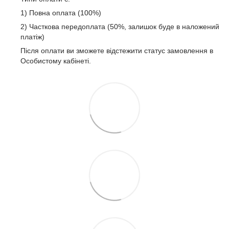
1) Повна оплата (100%)
2) Часткова передоплата (50%, залишок буде в наложений
платіж)
Після оплати ви зможете відстежити статус замовлення в
Особистому кабінеті.