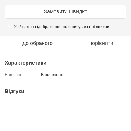
Замовити швидко
Увійти
для відображення накопичувальної знижки
%
До обраного
Порівняти
Характеристики
Наявність
В наявності
Відгуки