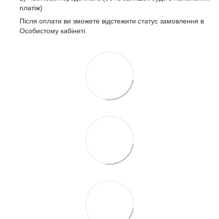
платіж)
Після оплати ви зможете відстежити статус замовлення в
Особистому кабінеті.