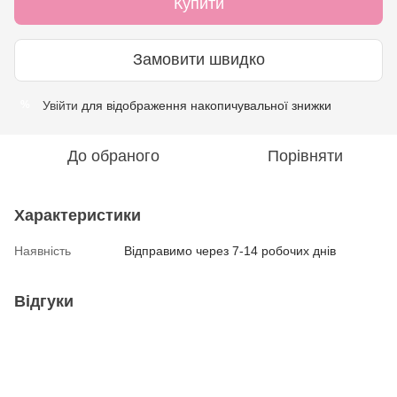
Купити
Замовити швидко
Увійти
для відображення накопичувальної знижки
%
До обраного
Порівняти
Характеристики
Наявність
Відправимо через 7-14 робочих днів
Відгуки