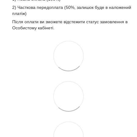
2) Часткова передоплата (50%, залишок буде в наложений
платіж)
Після оплати ви зможете відстежити статус замовлення в
Особистому кабінеті.