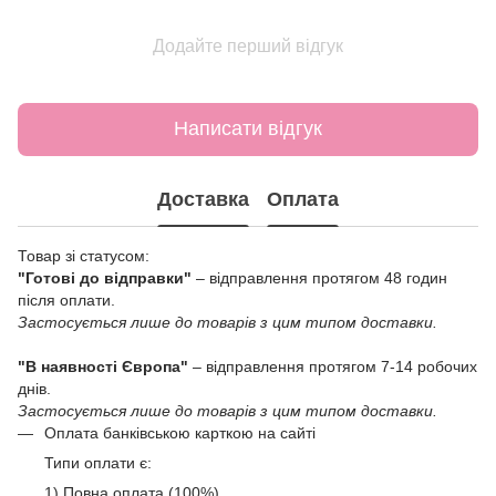
Додайте перший відгук
Написати відгук
Доставка
Оплата
Товар зі статусом:
"Готові до відправки"
– відправлення протягом 48 годин
після оплати.
Застосується лише до товарів з цим типом доставки.
"В наявності Європа"
– відправлення протягом 7-14 робочих
днів.
Застосується лише до товарів з цим типом доставки.
Оплата банківською карткою на сайті
Типи оплати є:
1) Повна оплата (100%)