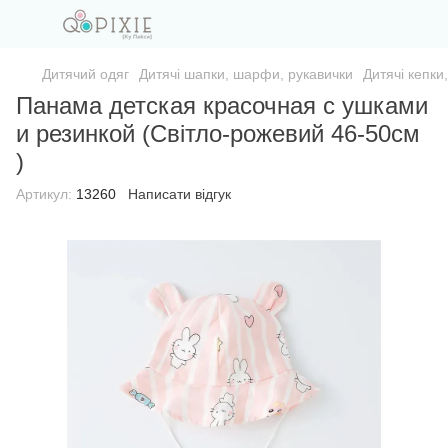
Дитячий одяг
Дитячі шапки, шарфи, рукавички
Дитячі кепки
Панама детская красочная с ушками
и резинкой (Світло-рожевий 46-50см
)
Артикул:
13260
Написати відгук