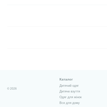
Каталог
Дитячий одяг
© 2026
Дитяче взуття
Одяг для жінок
Все для дому