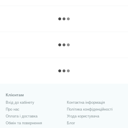
Клієнтам
Вхід до кабінету
Контактна інформація
Про нас
Політика конфіденційності
Оплата і доставка
Угода користувача
Обмін та повернення
Блог