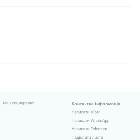
Ми в соцмережах
Контактна інформація
Написати Viber
Написати WhatsApp
Написати Telegram
Надіслати листа