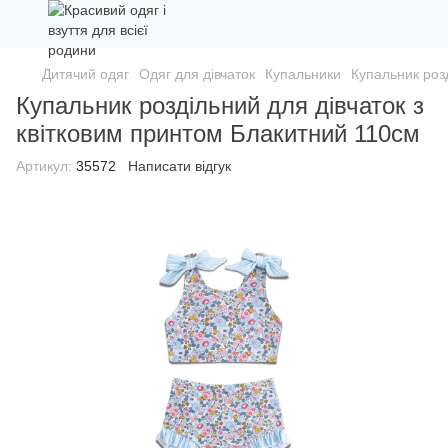
Дитячий одяг
Одяг для дівчаток
Купальники
Купальник роз
Купальник роздільний для дівчаток з
квітковим принтом Блакитний 110см
Артикул:
35572
Написати відгук