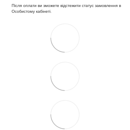
Після оплати ви зможете відстежити статус замовлення в
Особистому кабінеті.