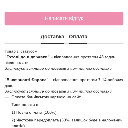
Написати відгук
Доставка
Оплата
Товар зі статусом:
"Готові до відправки"
– відправлення протягом 48 годин
після оплати.
Застосується лише до товарів з цим типом доставки.
"В наявності Європа"
– відправлення протягом 7-14 робочих
днів.
Застосується лише до товарів з цим типом доставки.
Оплата банківською карткою на сайті
Типи оплати є:
1) Повна оплата (100%)
2) Часткова передоплата (50%, залишок буде в наложений
платіж)