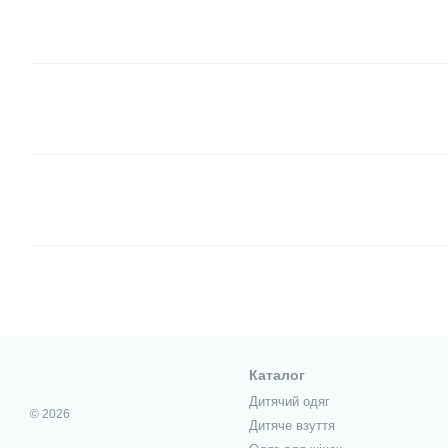
Каталог
Дитячий одяг
© 2026
Дитяче взуття