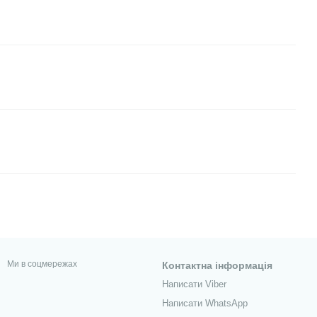
Ми в соцмережах
Контактна інформація
Написати Viber
Написати WhatsApp