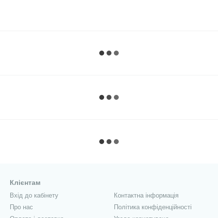
Клієнтам
Вхід до кабінету
Контактна інформація
Про нас
Політика конфіденційності