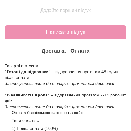
Додайте перший відгук
Написати відгук
Доставка
Оплата
Товар зі статусом:
"Готові до відправки"
– відправлення протягом 48 годин
після оплати.
Застосується лише до товарів з цим типом доставки.
"В наявності Європа"
– відправлення протягом 7-14 робочих
днів.
Застосується лише до товарів з цим типом доставки.
Оплата банківською карткою на сайті
Типи оплати є:
1) Повна оплата (100%)