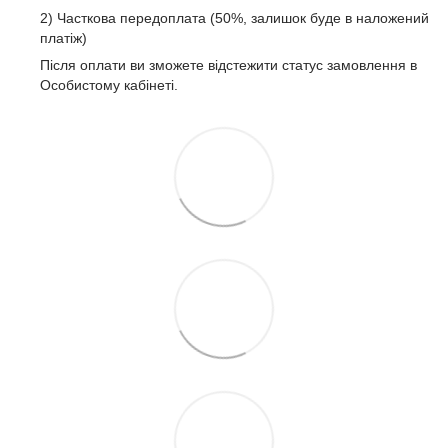
2) Часткова передоплата (50%, залишок буде в наложений
платіж)
Після оплати ви зможете відстежити статус замовлення в
Особистому кабінеті.