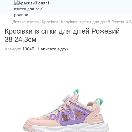
Дитяче взуття
Кросівки
Кросівки із сітки для дітей Рожевий 
Кросівки із сітки для дітей Рожевий
38 24.3см
Артикул:
19045
Написати відгук