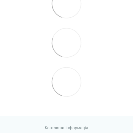
Контактна інформація