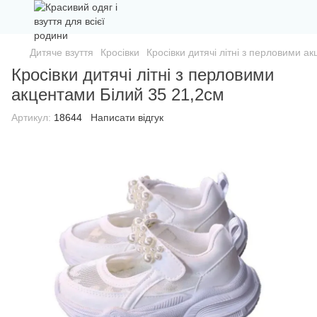
Дитяче взуття
Кросівки
Кросівки дитячі літні з перловими а
Кросівки дитячі літні з перловими
акцентами Білий 35 21,2см
Артикул:
18644
Написати відгук