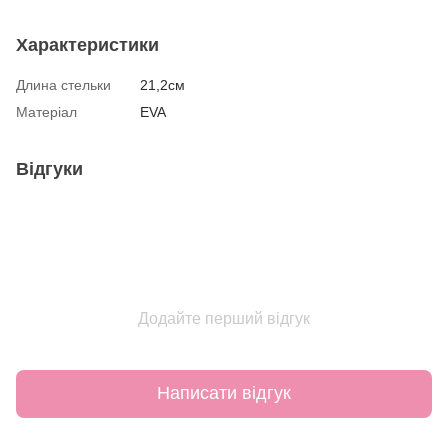
Характеристики
Длина стельки
21,2см
Матеріал
EVA
Відгуки
Додайте перший відгук
Написати відгук