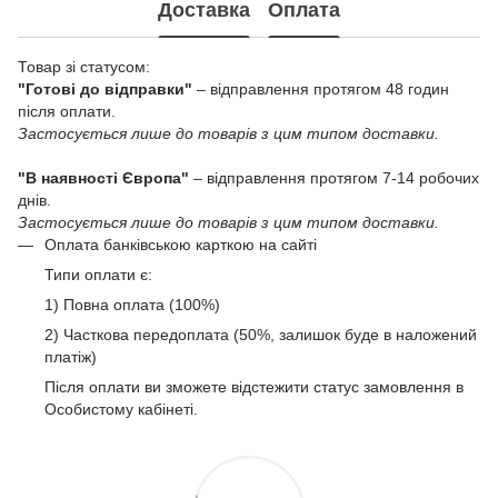
Доставка
Оплата
Товар зі статусом:
"Готові до відправки"
– відправлення протягом 48 годин
після оплати.
Застосується лише до товарів з цим типом доставки.
"В наявності Європа"
– відправлення протягом 7-14 робочих
днів.
Застосується лише до товарів з цим типом доставки.
Оплата банківською карткою на сайті
Типи оплати є:
1) Повна оплата (100%)
2) Часткова передоплата (50%, залишок буде в наложений
платіж)
Після оплати ви зможете відстежити статус замовлення в
Особистому кабінеті.