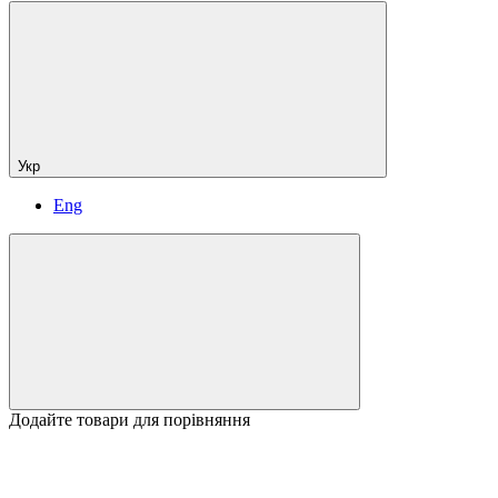
Укр
Eng
Додайте товари для порівняння