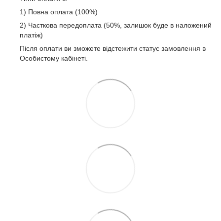
1) Повна оплата (100%)
2) Часткова передоплата (50%, залишок буде в наложений
платіж)
Після оплати ви зможете відстежити статус замовлення в
Особистому кабінеті.