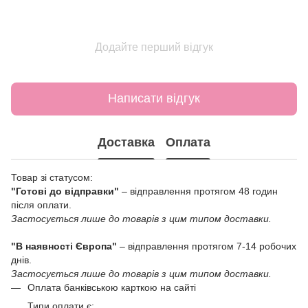
Додайте перший відгук
Написати відгук
Доставка
Оплата
Товар зі статусом:
"Готові до відправки"
– відправлення протягом 48 годин
після оплати.
Застосується лише до товарів з цим типом доставки.
"В наявності Європа"
– відправлення протягом 7-14 робочих
днів.
Застосується лише до товарів з цим типом доставки.
Оплата банківською карткою на сайті
Типи оплати є: