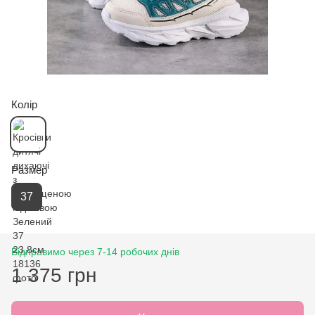
Колір
Размер
37
Відправимо через 7-14 робочих днів
1 375 грн