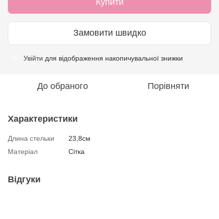
Купити
Замовити швидко
Увійти
для відображення накопичувальної знижки
%
До обраного
Порівняти
Характеристики
Длина стельки
23,8см
Матеріал
Сітка
Відгуки