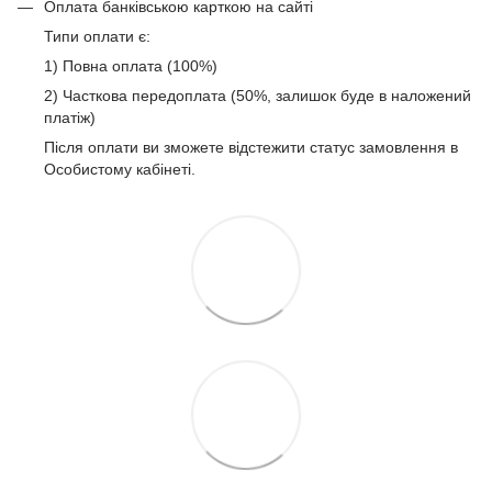
Оплата банківською карткою на сайті
Типи оплати є:
1) Повна оплата (100%)
2) Часткова передоплата (50%, залишок буде в наложений
платіж)
Після оплати ви зможете відстежити статус замовлення в
Особистому кабінеті.