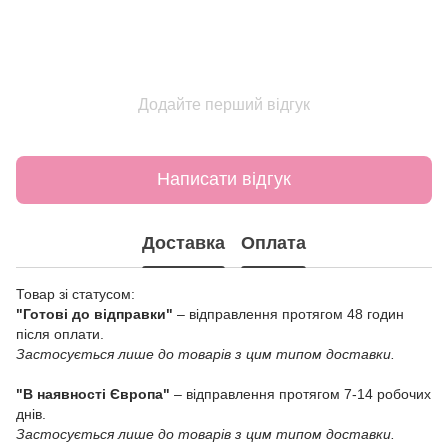
Додайте перший відгук
Написати відгук
Доставка
Оплата
Товар зі статусом:
"Готові до відправки"
– відправлення протягом 48 годин
після оплати.
Застосується лише до товарів з цим типом доставки.
"В наявності Європа"
– відправлення протягом 7-14 робочих
днів.
Застосується лише до товарів з цим типом доставки.