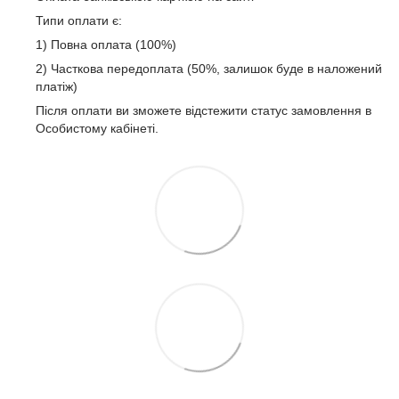
Типи оплати є:
1) Повна оплата (100%)
2) Часткова передоплата (50%, залишок буде в наложений
платіж)
Після оплати ви зможете відстежити статус замовлення в
Особистому кабінеті.