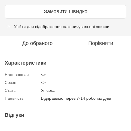
Замовити швидко
Увійти
для відображення накопичувальної знижки
%
До обраного
Порівняти
Характеристики
Наповнювач
<>
Сезон
<>
Стать
Унісекс
Наявність
Відправимо через 7-14 робочих днів
Відгуки