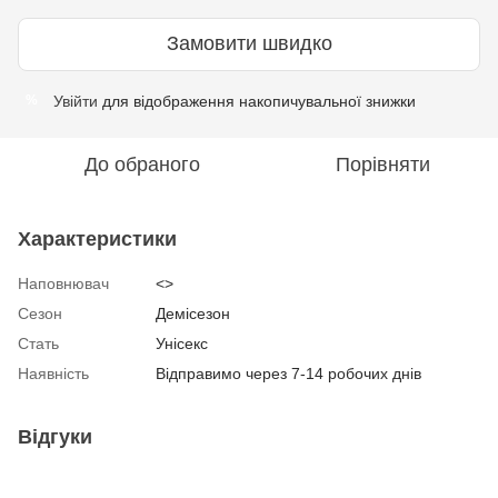
Замовити швидко
Увійти
для відображення накопичувальної знижки
%
До обраного
Порівняти
Характеристики
Наповнювач
<>
Сезон
Демісезон
Стать
Унісекс
Наявність
Відправимо через 7-14 робочих днів
Відгуки