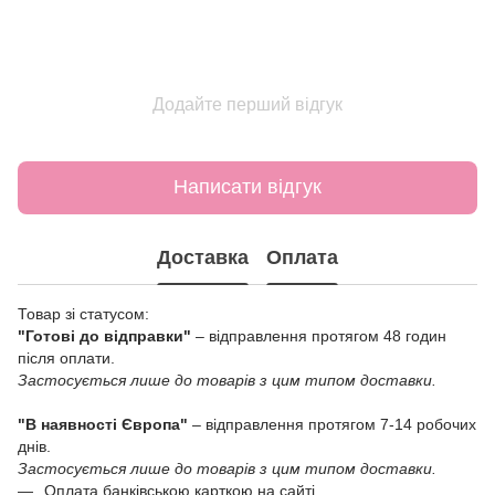
Додайте перший відгук
Написати відгук
Доставка
Оплата
Товар зі статусом:
"Готові до відправки"
– відправлення протягом 48 годин
після оплати.
Застосується лише до товарів з цим типом доставки.
"В наявності Європа"
– відправлення протягом 7-14 робочих
днів.
Застосується лише до товарів з цим типом доставки.
Оплата банківською карткою на сайті