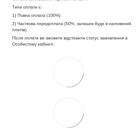
Типи оплати є:
1) Повна оплата (100%)
2) Часткова передоплата (50%, залишок буде в наложений
платіж)
Після оплати ви зможете відстежити статус замовлення в
Особистому кабінеті.