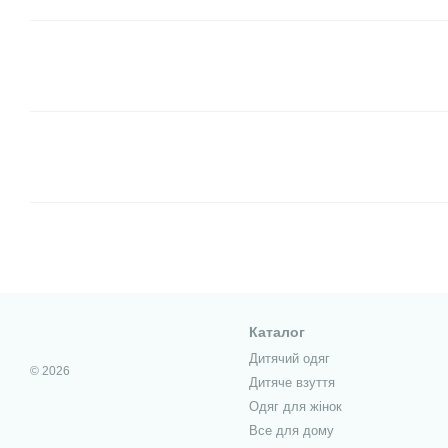
Каталог
Дитячий одяг
© 2026
Дитяче взуття
Одяг для жінок
Все для дому