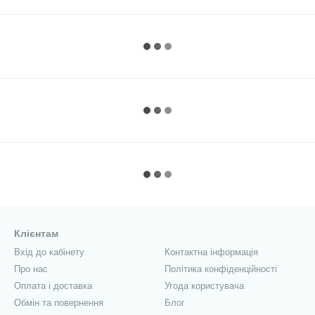
Клієнтам
Вхід до кабінету
Контактна інформація
Про нас
Політика конфіденційності
Оплата і доставка
Угода користувача
Обмін та повернення
Блог