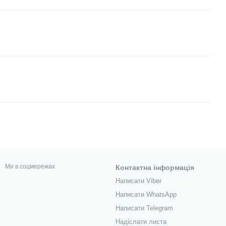
Ми в соцмережах
Контактна інформація
Написати Viber
Написати WhatsApp
Написати Telegram
Надіслати листа