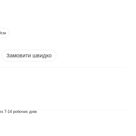
0см
Замовити швидко
з 7-14 робочих днів