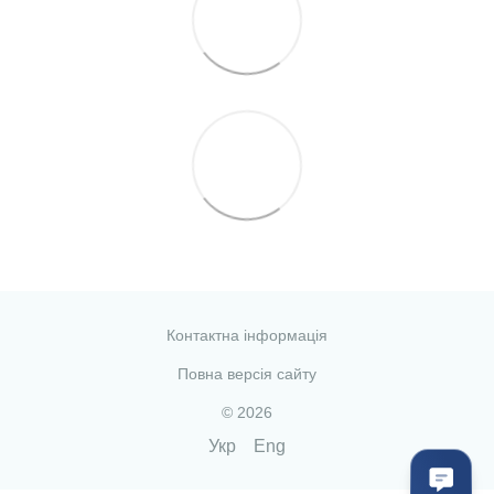
Контактна інформація
Повна версія сайту
© 2026
Укр
Eng