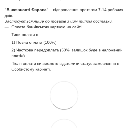
"В наявності Європа"
– відправлення протягом 7-14 робочих
днів.
Застосується лише до товарів з цим типом доставки.
Оплата банківською карткою на сайті
Типи оплати є:
1) Повна оплата (100%)
2) Часткова передоплата (50%, залишок буде в наложений
платіж)
Після оплати ви зможете відстежити статус замовлення в
Особистому кабінеті.