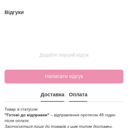
Відгуки
Додайте перший відгук
Написати відгук
Доставка
Оплата
Товар зі статусом:
"Готові до відправки"
– відправлення протягом 48 годин
після оплати.
Застосується лише до товарів з цим типом доставки.