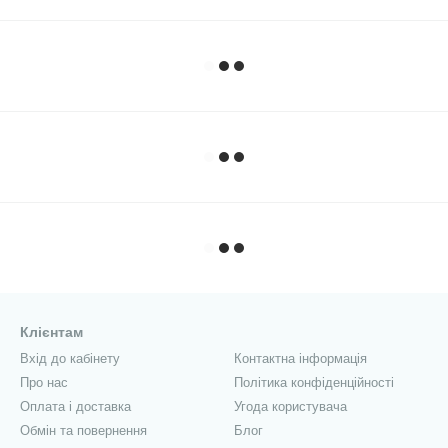
Клієнтам
Вхід до кабінету
Контактна інформація
Про нас
Політика конфіденційності
Оплата і доставка
Угода користувача
Обмін та повернення
Блог