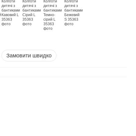
Замовити швидко