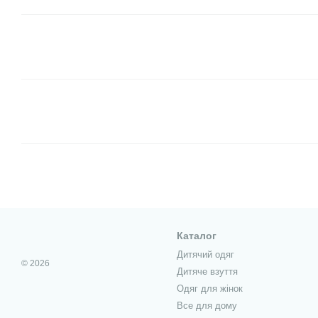
Каталог
Дитячий одяг
© 2026
Дитяче взуття
Одяг для жінок
Все для дому