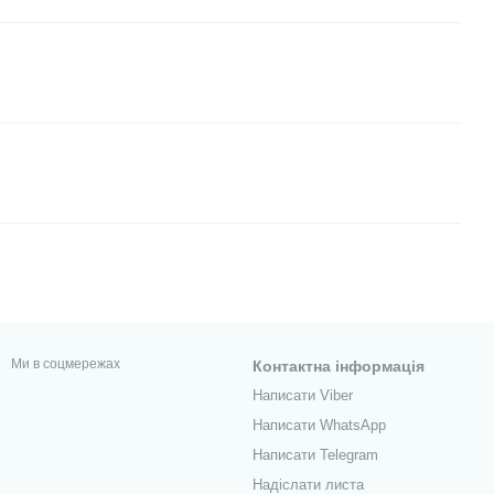
Ми в соцмережах
Контактна інформація
Написати Viber
Написати WhatsApp
Написати Telegram
Надіслати листа