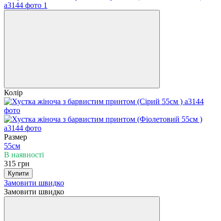
Колір
Размер
55см
В наявності
315 грн
Купити
Замовити швидко
Замовити швидко