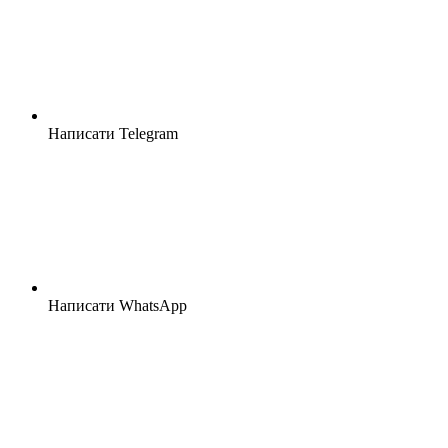
Написати Telegram
Написати WhatsApp