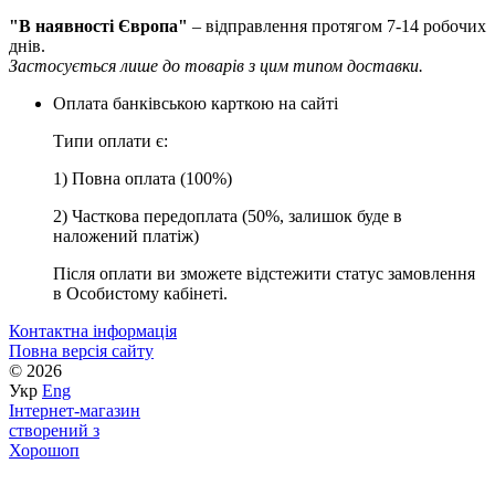
"В наявності Європа"
– відправлення протягом 7-14 робочих
днів.
Застосується лише до товарів з цим типом доставки.
Оплата банківською карткою на сайті
Типи оплати є:
1) Повна оплата (100%)
2) Часткова передоплата (50%, залишок буде в
наложений платіж)
Після оплати ви зможете відстежити статус замовлення
в Особистому кабінеті.
Контактна інформація
Повна версія сайту
© 2026
Укр
Eng
Інтернет-магазин
створений з
Хорошоп