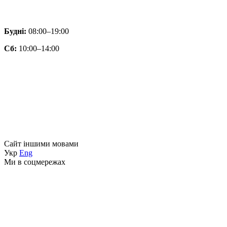
Будні:
08:00–19:00
Сб:
10:00–14:00
Сайт іншими мовами
Укр
Eng
Ми в соцмережах