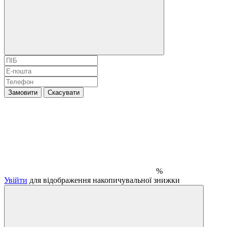
Замовити
Скасувати
%
Увійти
для відображення накопичувальної знижки