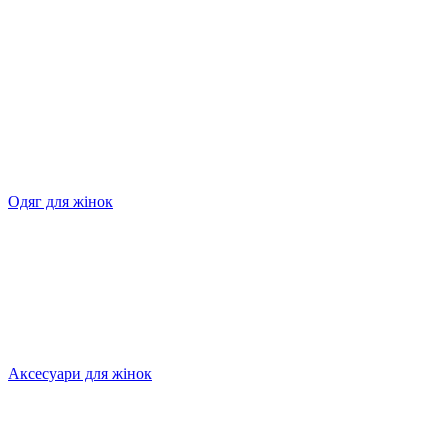
Одяг для жінок
Аксесуари для жінок