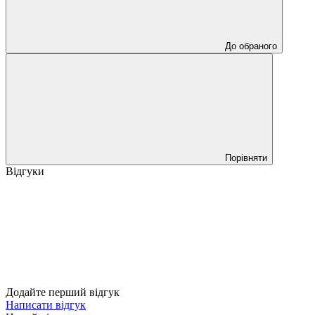
До обраного
Порівняти
Відгуки
Додайте перший відгук
Написати відгук