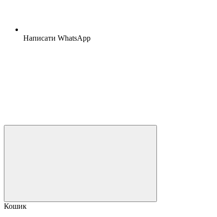
Написати WhatsApp
Кошик