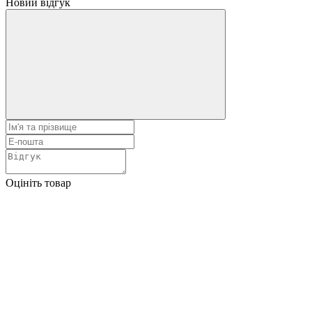
Новий відгук
Оцініть товар