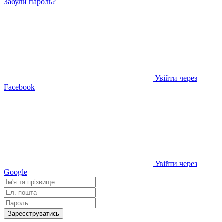
Забули пароль?
Увійти через
Facebook
Увійти через
Google
Зареєструватись