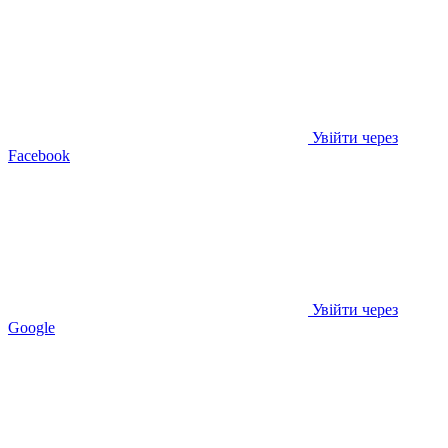
Увійти через
Facebook
Увійти через
Google