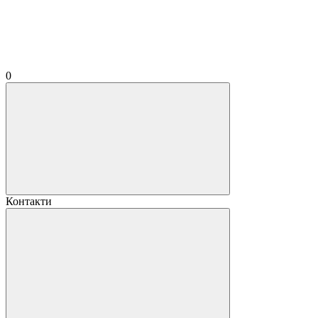
0
Контакти