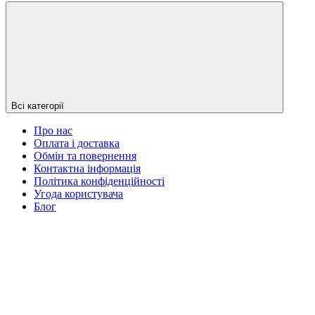
Всі категорії
Про нас
Оплата і доставка
Обмін та повернення
Контактна інформація
Політика конфіденційності
Угода користувача
Блог