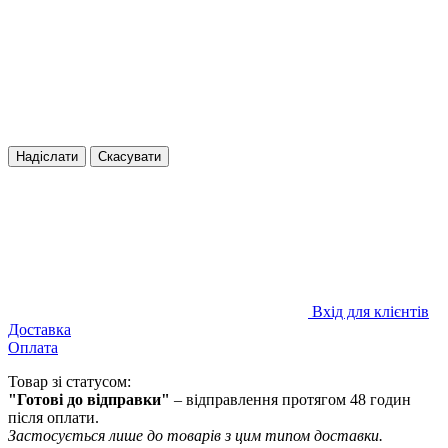
Надіслати
Скасувати
Вхід для клієнтів
Доставка
Оплата
Товар зі статусом:
"Готові до відправки"
– відправлення протягом 48 годин
після оплати.
Застосується лише до товарів з цим типом доставки.