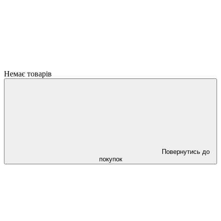
Немає товарів
Повернутись до
покупок