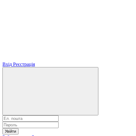
Вхід
Реєстрація
Увійти