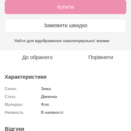
Купити
Замовити швидко
Увійти
для відображення накопичувальної знижки
%
До обраного
Порівняти
Характеристики
Сезон
Зима
Стать
Дівчинка
Матеріал
Фліс
Наявність
В наявності
Відгуки