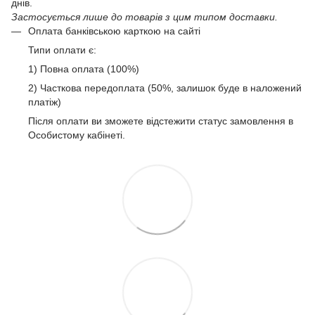
днів.
Застосується лише до товарів з цим типом доставки.
Оплата банківською карткою на сайті
Типи оплати є:
1) Повна оплата (100%)
2) Часткова передоплата (50%, залишок буде в наложений
платіж)
Після оплати ви зможете відстежити статус замовлення в
Особистому кабінеті.