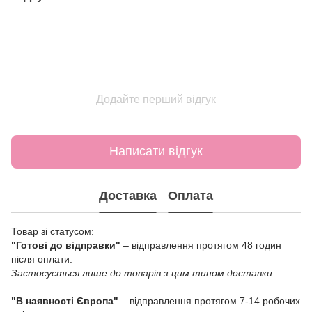
Додайте перший відгук
Написати відгук
Доставка
Оплата
Товар зі статусом:
"Готові до відправки"
– відправлення протягом 48 годин
після оплати.
Застосується лише до товарів з цим типом доставки.
"В наявності Європа"
– відправлення протягом 7-14 робочих