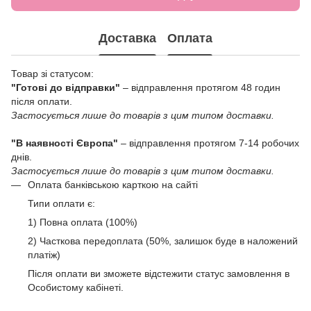
Доставка
Оплата
Товар зі статусом:
"Готові до відправки"
– відправлення протягом 48 годин
після оплати.
Застосується лише до товарів з цим типом доставки.
"В наявності Європа"
– відправлення протягом 7-14 робочих
днів.
Застосується лише до товарів з цим типом доставки.
Оплата банківською карткою на сайті
Типи оплати є:
1) Повна оплата (100%)
2) Часткова передоплата (50%, залишок буде в наложений
платіж)
Після оплати ви зможете відстежити статус замовлення в
Особистому кабінеті.