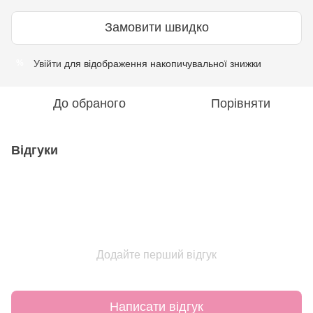
Замовити швидко
Увійти
для відображення накопичувальної знижки
%
До обраного
Порівняти
Відгуки
Додайте перший відгук
Написати відгук