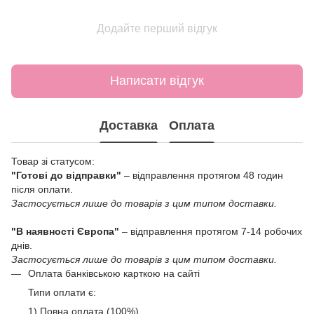
Додайте перший відгук
Написати відгук
Доставка
Оплата
Товар зі статусом:
"Готові до відправки"
– відправлення протягом 48 годин
після оплати.
Застосується лише до товарів з цим типом доставки.
"В наявності Європа"
– відправлення протягом 7-14 робочих
днів.
Застосується лише до товарів з цим типом доставки.
Оплата банківською карткою на сайті
Типи оплати є:
1) Повна оплата (100%)