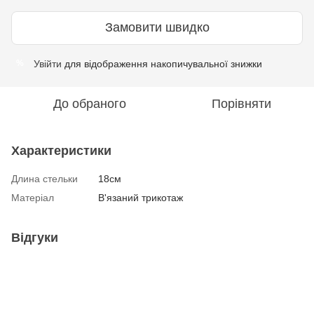
Замовити швидко
Увійти
для відображення накопичувальної знижки
%
До обраного
Порівняти
Характеристики
Длина стельки
18см
Матеріал
В'язаний трикотаж
Відгуки