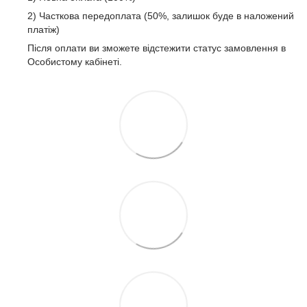
2) Часткова передоплата (50%, залишок буде в наложений
платіж)
Після оплати ви зможете відстежити статус замовлення в
Особистому кабінеті.