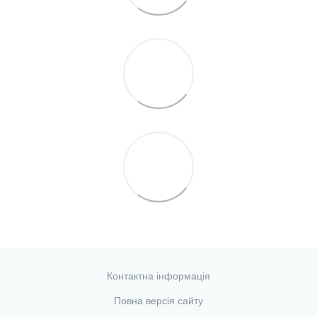
Контактна інформація
Повна версія сайту