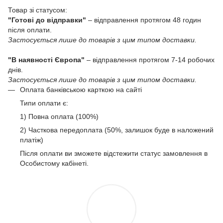
Товар зі статусом:
"Готові до відправки"
– відправлення протягом 48 годин
після оплати.
Застосується лише до товарів з цим типом доставки.
"В наявності Європа"
– відправлення протягом 7-14 робочих
днів.
Застосується лише до товарів з цим типом доставки.
Оплата банківською карткою на сайті
Типи оплати є:
1) Повна оплата (100%)
2) Часткова передоплата (50%, залишок буде в наложений
платіж)
Після оплати ви зможете відстежити статус замовлення в
Особистому кабінеті.