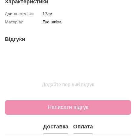
Характеристики
Длина стельки
17см
Матеріал
Еко шкіра
Відгуки
Додайте перший відгук
Написати відгук
Доставка
Оплата