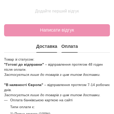
Додайте перший відгук
Написати відгук
Доставка
Оплата
Товар зі статусом:
"Готові до відправки"
– відправлення протягом 48 годин
після оплати.
Застосується лише до товарів з цим типом доставки.
"В наявності Європа"
– відправлення протягом 7-14 робочих
днів.
Застосується лише до товарів з цим типом доставки.
Оплата банківською карткою на сайті
Типи оплати є:
1) Повна оплата (100%)