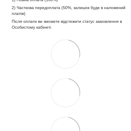
2) Часткова передоплата (50%, залишок буде в наложений
платіж)
Після оплати ви зможете відстежити статус замовлення в
Особистому кабінеті.