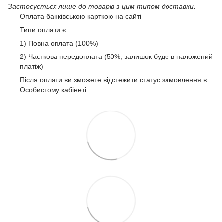
Застосується лише до товарів з цим типом доставки.
Оплата банківською карткою на сайті
Типи оплати є:
1) Повна оплата (100%)
2) Часткова передоплата (50%, залишок буде в наложений
платіж)
Після оплати ви зможете відстежити статус замовлення в
Особистому кабінеті.