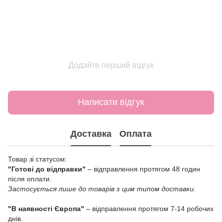
Додайте перший відгук
Написати відгук
Доставка
Оплата
Товар зі статусом:
"Готові до відправки"
– відправлення протягом 48 годин
після оплати.
Застосується лише до товарів з цим типом доставки.
"В наявності Європа"
– відправлення протягом 7-14 робочих
днів.