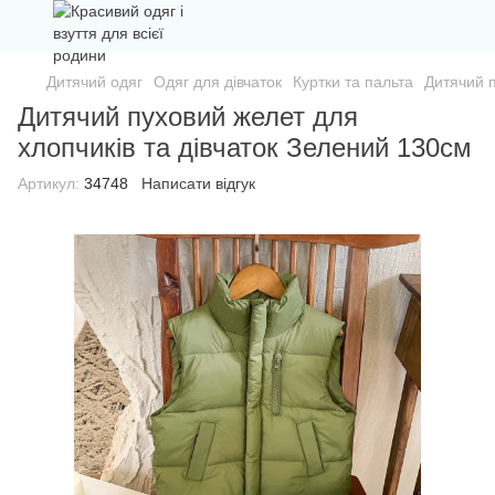
Дитячий одяг
Одяг для дівчаток
Куртки та пальта
Дитячий п
Дитячий пуховий желет для
хлопчиків та дівчаток Зелений 130см
Артикул:
34748
Написати відгук