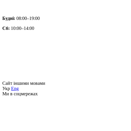
Будні:
08:00–19:00
Сб:
10:00–14:00
Сайт іншими мовами
Укр
Eng
Ми в соцмережах