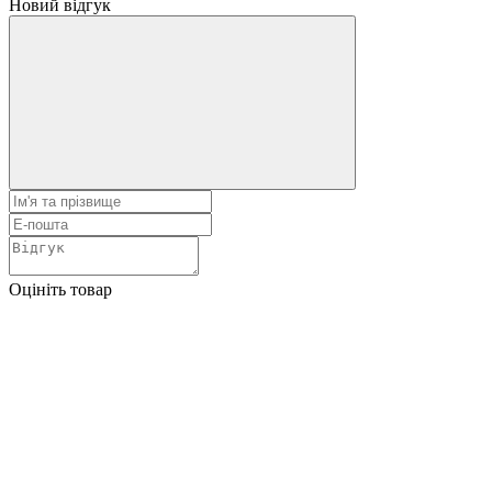
Новий відгук
Оцініть товар