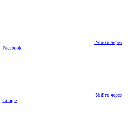
Увійти через
Facebook
Увійти через
Google