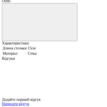
Опис
Характеристики
Длина стельки
15см
Матеріал
Сітка
Відгуки
Додайте перший відгук
Написати відгук