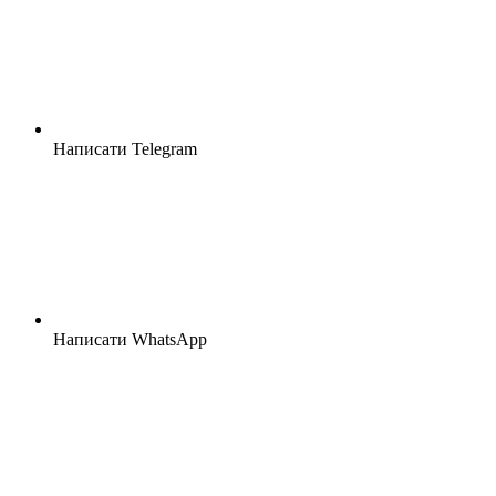
Написати Telegram
Написати WhatsApp