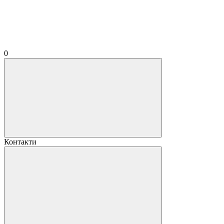
0
Контакти