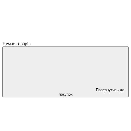
Немає товарів
Повернутись до
покупок