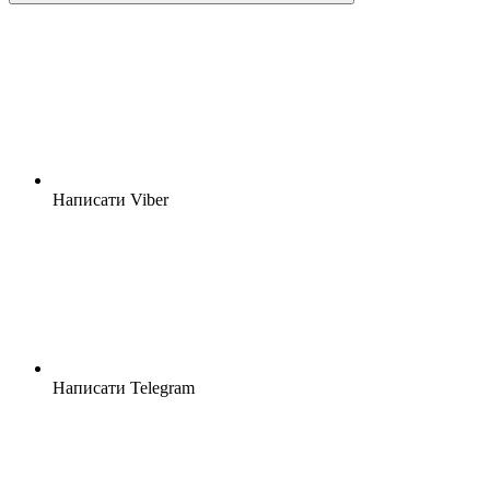
Написати Viber
Написати Telegram