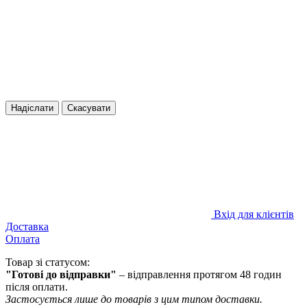
Надіслати
Скасувати
Вхід для клієнтів
Доставка
Оплата
Товар зі статусом:
"Готові до відправки"
– відправлення протягом 48 годин
після оплати.
Застосується лише до товарів з цим типом доставки.