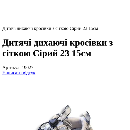
Дитячі дихаючі кросівки з сіткою Сірий 23 15см
Дитячі дихаючі кросівки з
сіткою Сірий 23 15см
Артикул:
19027
Написати відгук