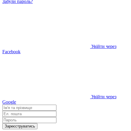
Забули пароль?
Увійти через
Facebook
Увійти через
Google
Зареєструватись