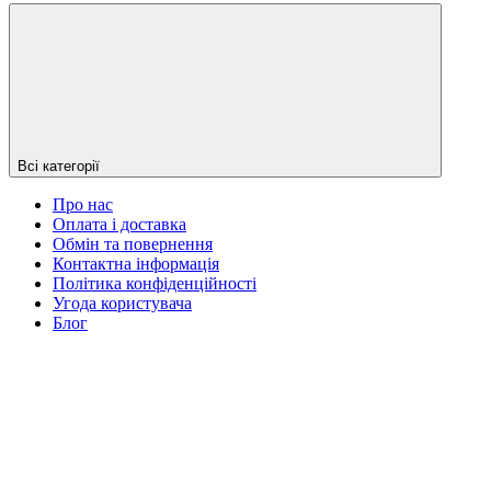
Всі категорії
Про нас
Оплата і доставка
Обмін та повернення
Контактна інформація
Політика конфіденційності
Угода користувача
Блог