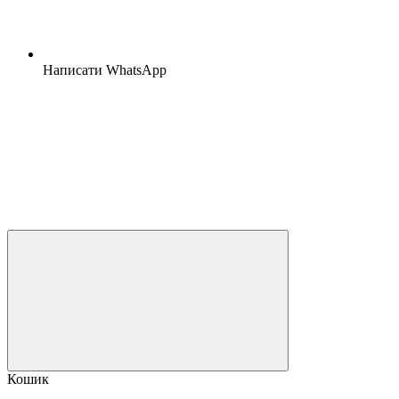
Написати WhatsApp
Кошик