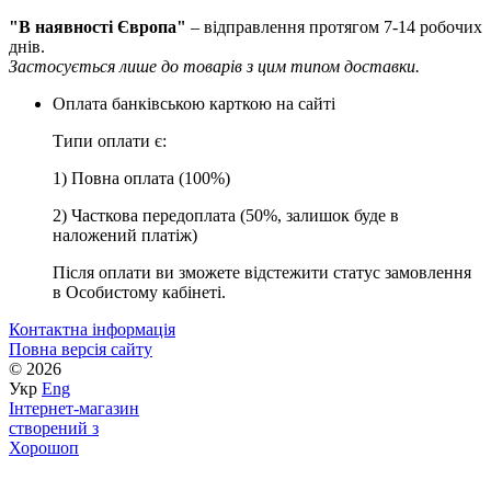
"В наявності Європа"
– відправлення протягом 7-14 робочих
днів.
Застосується лише до товарів з цим типом доставки.
Оплата банківською карткою на сайті
Типи оплати є:
1) Повна оплата (100%)
2) Часткова передоплата (50%, залишок буде в
наложений платіж)
Після оплати ви зможете відстежити статус замовлення
в Особистому кабінеті.
Контактна інформація
Повна версія сайту
© 2026
Укр
Eng
Інтернет-магазин
створений з
Хорошоп