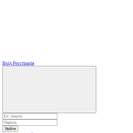
Вхід
Реєстрація
Увійти