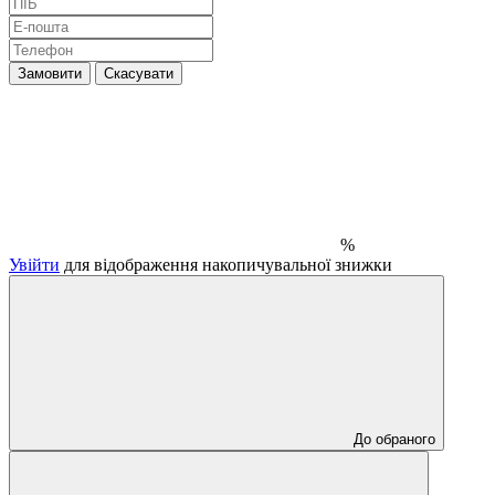
Замовити
Скасувати
%
Увійти
для відображення накопичувальної знижки
До обраного