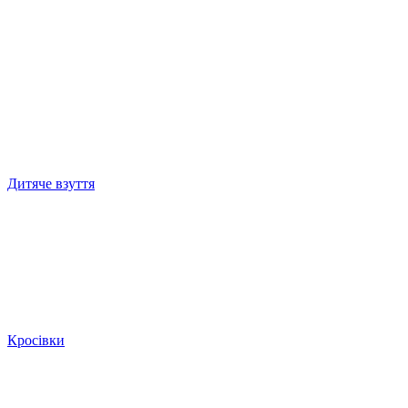
Дитяче взуття
Кросівки