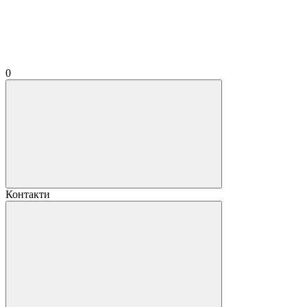
0
Контакти