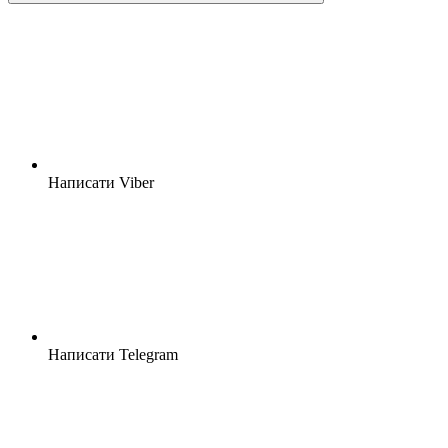
Написати Viber
Написати Telegram