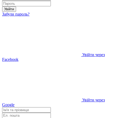
Увійти
Забули пароль?
Увійти через
Facebook
Увійти через
Google