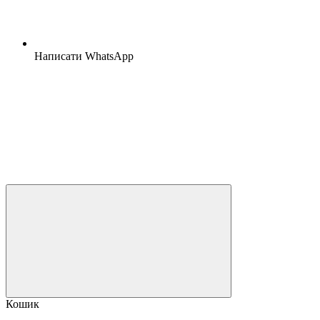
Написати WhatsApp
Кошик