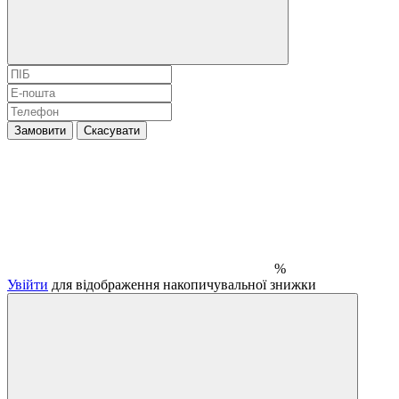
Замовити
Скасувати
%
Увійти
для відображення накопичувальної знижки