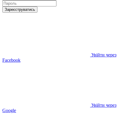
Зареєструватись
Увійти через
Facebook
Увійти через
Google