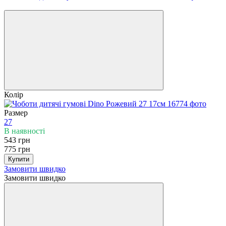
−30%
Колір
Размер
27
В наявності
543 грн
775 грн
Купити
Замовити швидко
Замовити швидко