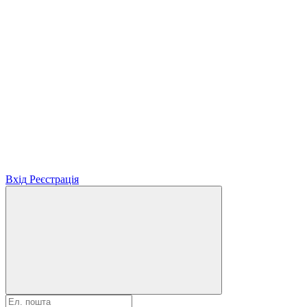
Вхід
Реєстрація