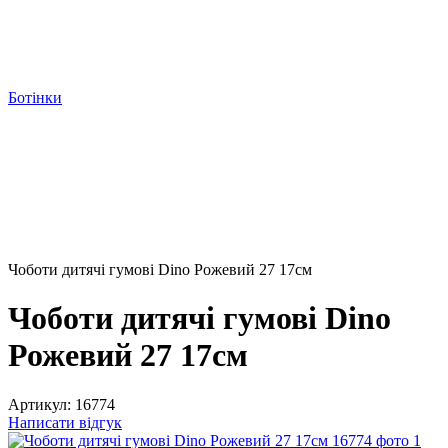
Ботінки
Чоботи дитячі гумові Dino Рожевий 27 17см
Чоботи дитячі гумові Dino
Рожевий 27 17см
Артикул:
16774
Написати відгук