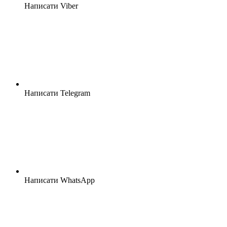
Написати Viber
Написати Telegram
Написати WhatsApp