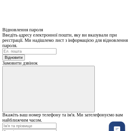
Відновлення пароля
Введіть адресу електронної пошти, яку ви вказували при
реєстрації. Ми надішлемо лист з інформацією для відновлення
пароля.
Відновити
Замовити дзвінок
Вкажіть ваш номер телефону та ім'я. Ми зателефонуємо вам
найближчим часом.