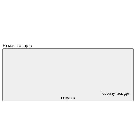
Немає товарів
Повернутись до
покупок