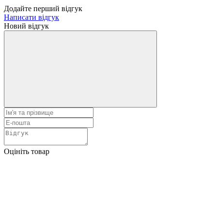
Додайте перший відгук
Написати відгук
Новий відгук
Оцініть товар