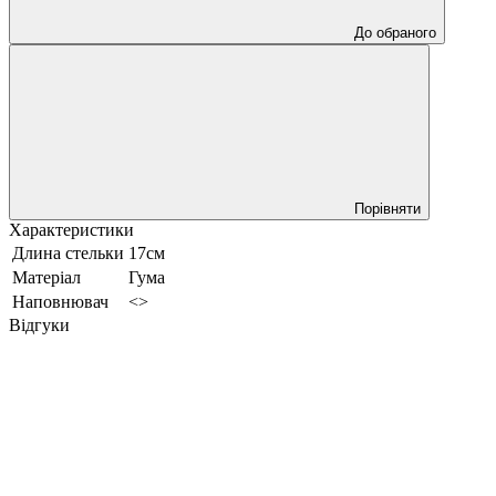
До обраного
Порівняти
Характеристики
Длина стельки
17см
Матеріал
Гума
Наповнювач
<>
Відгуки