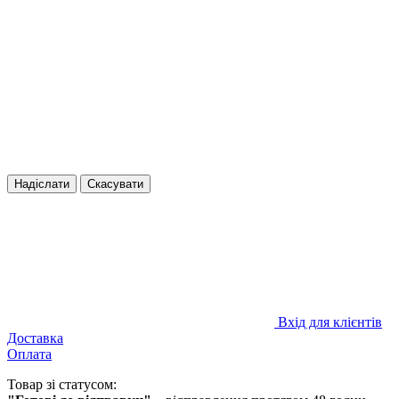
Надіслати
Скасувати
Вхід для клієнтів
Доставка
Оплата
Товар зі статусом: