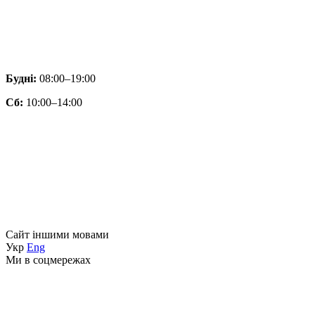
Будні:
08:00–19:00
Сб:
10:00–14:00
Сайт іншими мовами
Укр
Eng
Ми в соцмережах