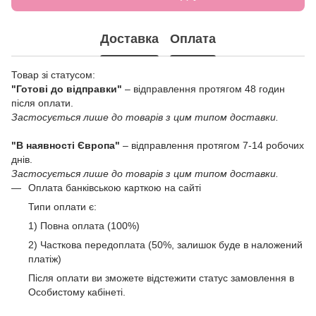
Доставка
Оплата
Товар зі статусом:
"Готові до відправки"
– відправлення протягом 48 годин
після оплати.
Застосується лише до товарів з цим типом доставки.
"В наявності Європа"
– відправлення протягом 7-14 робочих
днів.
Застосується лише до товарів з цим типом доставки.
Оплата банківською карткою на сайті
Типи оплати є:
1) Повна оплата (100%)
2) Часткова передоплата (50%, залишок буде в наложений
платіж)
Після оплати ви зможете відстежити статус замовлення в
Особистому кабінеті.