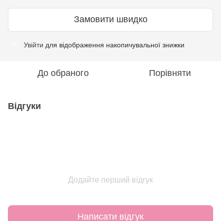
Замовити швидко
Увійти
для відображення накопичувальної знижки
%
До обраного
Порівняти
Відгуки
Додайте перший відгук
Написати відгук