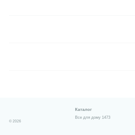
Каталог
Все для дому 1473
© 2026