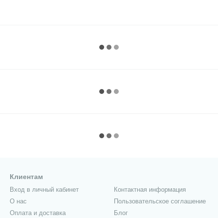
Клиентам
Вход в личный кабинет
Контактная информация
О нас
Пользовательское соглашение
Оплата и доставка
Блог