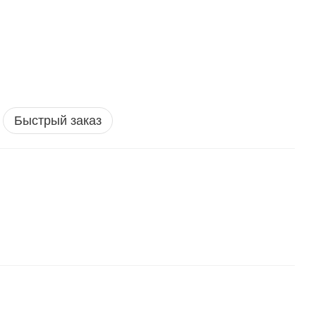
Быстрый заказ