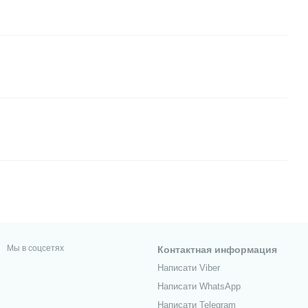
Мы в соцсетях
Контактная информация
Написати Viber
Написати WhatsApp
Написати Telegram