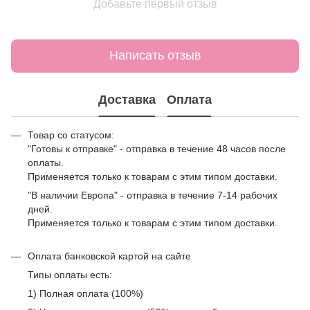
Добавьте первый отзыв
Написать отзыв
Доставка
Оплата
Товар со статусом:
"Готовы к отправке" - отправка в течение 48 часов после
оплаты.
Применяется только к товарам с этим типом доставки.
"В наличии Европа" - отправка в течение 7-14 рабочих
дней.
Применяется только к товарам с этим типом доставки.
Оплата банковской картой на сайте
Типы оплаты есть:
1) Полная оплата (100%)