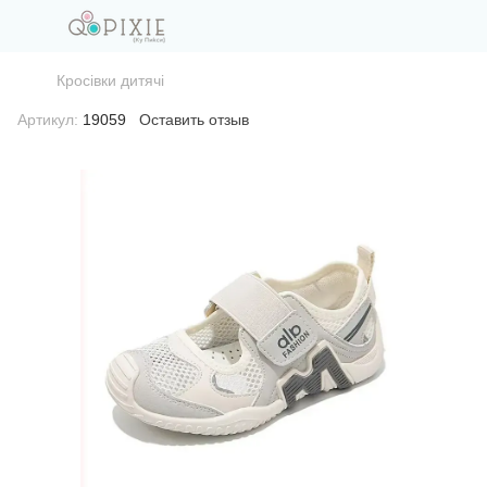
Кросівки дитячі
Артикул:
19059
Оставить отзыв