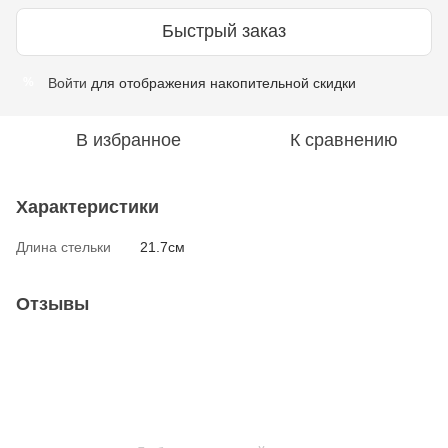
Быстрый заказ
Войти
для отображения накопительной скидки
%
В избранное
К сравнению
Характеристики
Длина стельки
21.7см
Отзывы