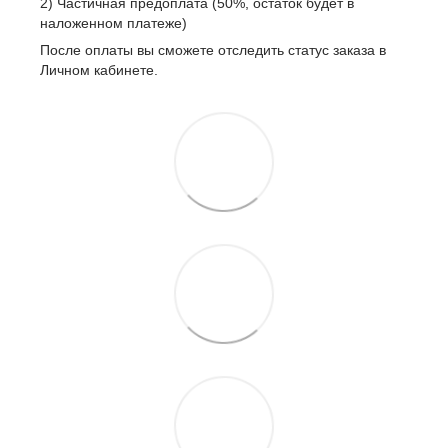
2) Частичная предоплата (50%, остаток будет в
наложенном платеже)
После оплаты вы сможете отследить статус заказа в
Личном кабинете.