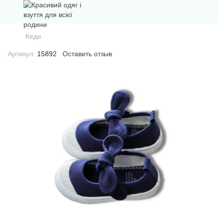
Кеди
Артикул:
15892
Оставить отзыв