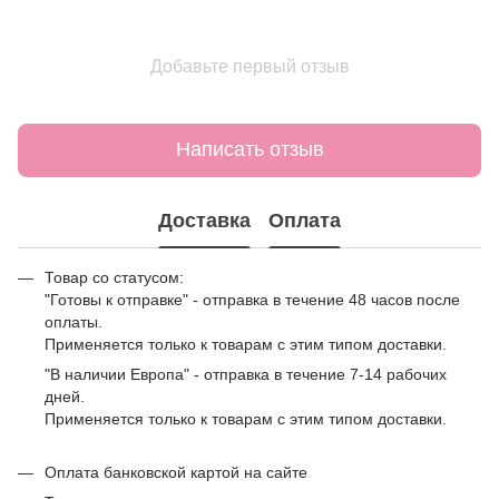
Добавьте первый отзыв
Написать отзыв
Доставка
Оплата
Товар со статусом:
"Готовы к отправке" - отправка в течение 48 часов после
оплаты.
Применяется только к товарам с этим типом доставки.
"В наличии Европа" - отправка в течение 7-14 рабочих
дней.
Применяется только к товарам с этим типом доставки.
Оплата банковской картой на сайте