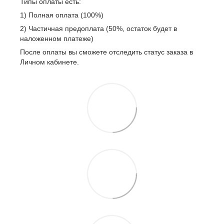
Типы оплаты есть:
1) Полная оплата (100%)
2) Частичная предоплата (50%, остаток будет в
наложенном платеже)
После оплаты вы сможете отследить статус заказа в
Личном кабинете.